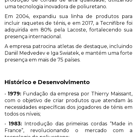
uma tecnologia inovadora de poliuretano.
Em 2004, expandiu sua linha de produtos para
incluir raquetes de ténis, e em 2017, a Tecnifibre foi
adquirida em 80% pela Lacoste, fortalecendo sua
presença internacional.
A empresa patrocina atletas de destaque, incluindo
Daniil Medvedev e Iga Swiatek, e mantém uma forte
presença em mais de 75 países.
Histórico e Desenvolvimento
•
1979:
Fundação da empresa por Thierry Maissant,
com o objetivo de criar produtos que atendam às
necessidades específicas dos jogadores de ténis em
todos os níveis;
•
1983:
Introdução das primeiras cordas “Made in
France”, revolucionando o mercado com a