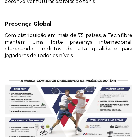
desenvolver futuras estrelas do ténis.
Presença Global
Com distribuição em mais de 75 países, a Tecnifibre
mantém uma forte presença internacional,
oferecendo produtos de alta qualidade para
jogadores de todos os níveis.