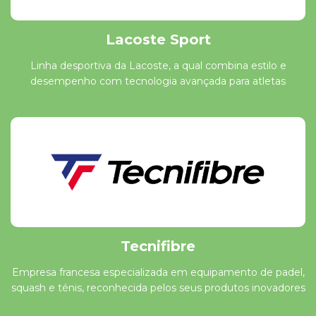
Lacoste Sport
Linha desportiva da Lacoste, a qual combina estilo e
desempenho com tecnologia avançada para atletas
Tecnifibre
Empresa francesa especializada em equipamento de padel,
squash e ténis, reconhecida pelos seus produtos inovadores