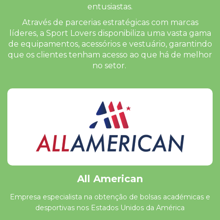
entusiastas.
Através de parcerias estratégicas com marcas
líderes, a Sport Lovers disponibiliza uma vasta gama
de equipamentos, acessórios e vestuário, garantindo
que os clientes tenham acesso ao que há de melhor
no setor.
All American
Empresa especialista na obtenção de bolsas académicas e
desportivas nos Estados Unidos da América