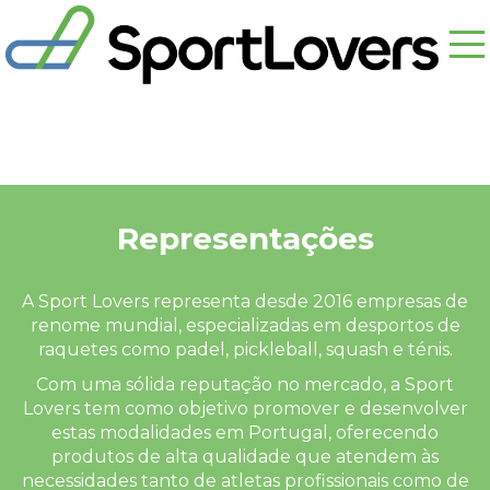
Representações
A Sport Lovers representa desde 2016 empresas de
renome mundial, especializadas em desportos de
raquetes como padel, pickleball, squash e ténis.
Com uma sólida reputação no mercado, a Sport
Lovers tem como objetivo promover e desenvolver
estas modalidades em Portugal, oferecendo
produtos de alta qualidade que atendem às
necessidades tanto de atletas profissionais como de