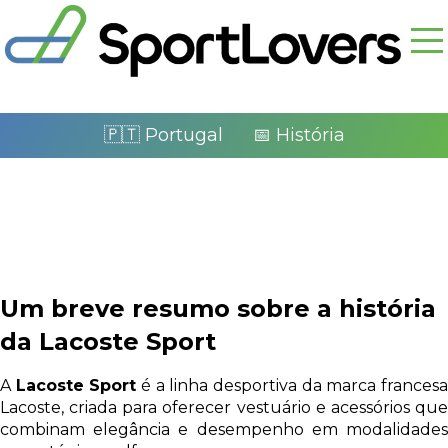
🇵🇹 Portugal
📅 História
Um breve resumo sobre a história
da Lacoste Sport
A
Lacoste Sport
é a linha desportiva da marca frances
Lacoste, criada para oferecer vestuário e acessórios que
combinam elegância e desempenho em modalidades